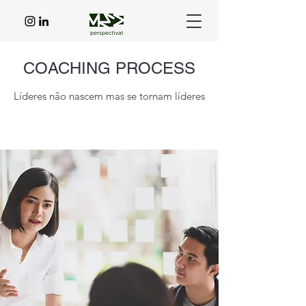
COACHING PROCESS
Líderes não nascem mas se tornam líderes