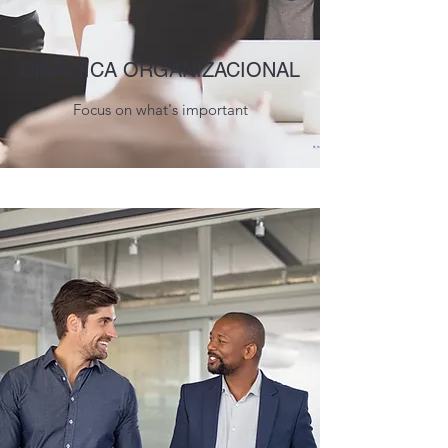
DINÂMICA ORGANIZACIONAL
Focus on what's important